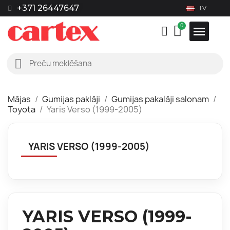
+371 26447647
LV
Mājas
Gumijas paklāji
Gumijas pakalāji salonam
Toyota
Yaris Verso (1999-2005)
YARIS VERSO (1999-2005)
YARIS VERSO (1999-