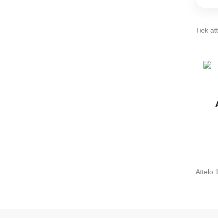
Tiek att
Attēlo 