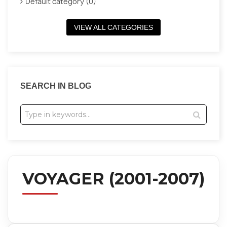
Default category (0)
VIEW ALL CATEGORIES
SEARCH IN BLOG
VOYAGER (2001-2007)