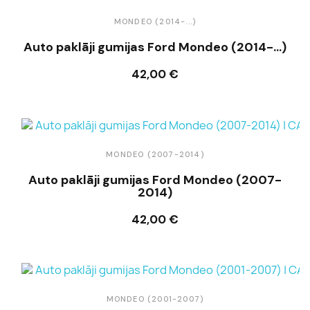
MONDEO (2014-...)
Auto paklāji gumijas Ford Mondeo (2014-...)
42,00 €
Ielikt grozā
MONDEO (2007-2014)
Auto paklāji gumijas Ford Mondeo (2007-
2014)
42,00 €
Ielikt grozā
MONDEO (2001-2007)