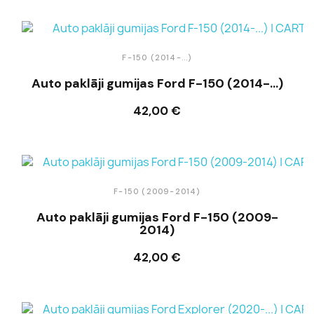
F-150 (2014-...)
Auto paklāji gumijas Ford F-150 (2014-...)
42,00 €
Ielikt grozā
F-150 (2009-2014)
Auto paklāji gumijas Ford F-150 (2009-
2014)
42,00 €
Ielikt grozā