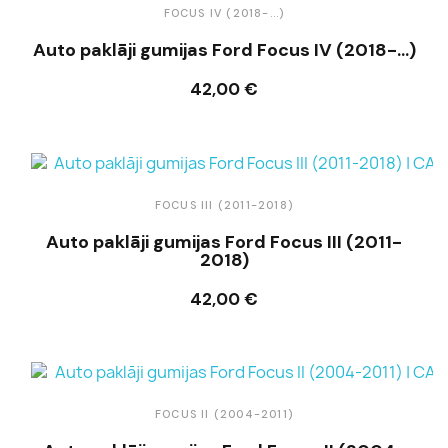
FOCUS IV (2018-...)
Auto paklāji gumijas Ford Focus IV (2018-...)
42,00 €
Ielikt grozā
FOCUS III (2011-2018)
Auto paklāji gumijas Ford Focus III (2011-
2018)
42,00 €
Ielikt grozā
FOCUS II (2004-2011)