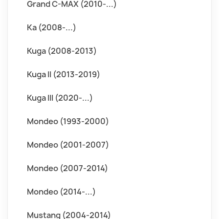
Grand C-MAX (2010-...)
Ka (2008-...)
Kuga (2008-2013)
Kuga II (2013-2019)
Kuga III (2020-...)
Mondeo (1993-2000)
Mondeo (2001-2007)
Mondeo (2007-2014)
Mondeo (2014-...)
Mustang (2004-2014)