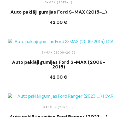
S-MAX (2015-...)
Auto paklāji gumijas Ford S-MAX (2015-...)
42,00 €
Ielikt grozā
S-MAX (2006-2015)
Auto paklāji gumijas Ford S-MAX (2006-
2015)
42,00 €
Ielikt grozā
RANGER (2023-...)
Auto paklāji gumijas Ford Ranger (2023-...)