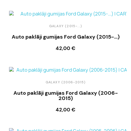
GALAXY (2015-...)
Auto paklāji gumijas Ford Galaxy (2015-...)
42,00 €
Ielikt grozā
GALAXY (2006-2015)
Auto paklāji gumijas Ford Galaxy (2006-
2015)
42,00 €
Ielikt grozā