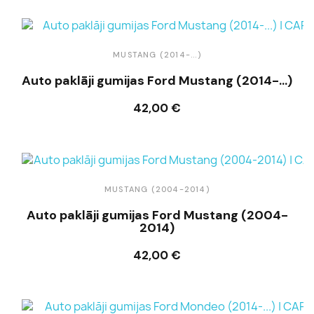
MUSTANG (2014-...)
Auto paklāji gumijas Ford Mustang (2014-...)
42,00 €
Ielikt grozā
MUSTANG (2004-2014)
Auto paklāji gumijas Ford Mustang (2004-
2014)
42,00 €
Ielikt grozā