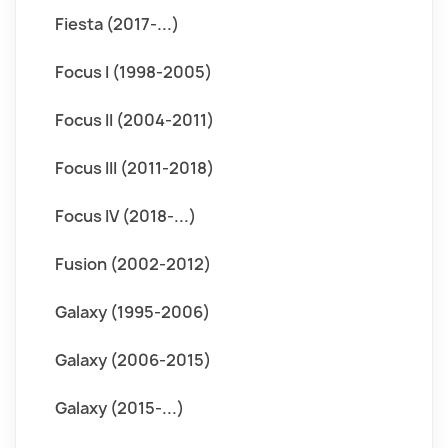
Fiesta (2017-...)
Focus I (1998-2005)
Focus II (2004-2011)
Focus III (2011-2018)
Focus IV (2018-...)
Fusion (2002-2012)
Galaxy (1995-2006)
Galaxy (2006-2015)
Galaxy (2015-...)