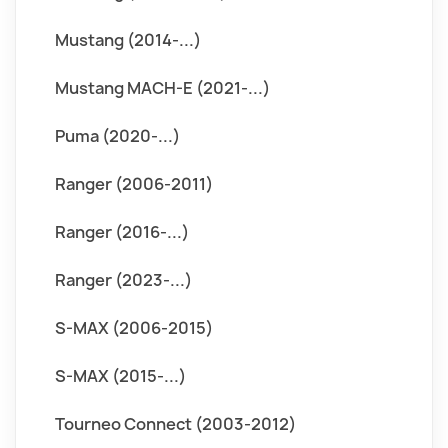
Mustang (2014-...)
Mustang MACH-E (2021-...)
Puma (2020-...)
Ranger (2006-2011)
Ranger (2016-...)
Ranger (2023-...)
S-MAX (2006-2015)
S-MAX (2015-...)
Tourneo Connect (2003-2012)