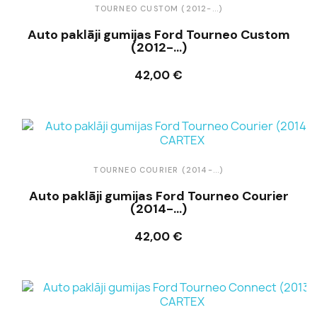
TOURNEO CUSTOM (2012-...)
Auto paklāji gumijas Ford Tourneo Custom
(2012-...)
42,00 €
Ielikt grozā
TOURNEO COURIER (2014-...)
Auto paklāji gumijas Ford Tourneo Courier
(2014-...)
42,00 €
Ielikt grozā