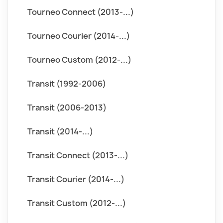
Tourneo Connect (2013-...)
Tourneo Courier (2014-...)
Tourneo Custom (2012-...)
Transit (1992-2006)
Transit (2006-2013)
Transit (2014-...)
Transit Connect (2013-...)
Transit Courier (2014-...)
Transit Custom (2012-...)