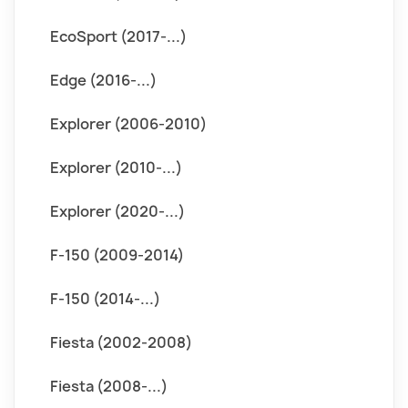
EcoSport (2017-...)
Edge (2016-...)
Explorer (2006-2010)
Explorer (2010-...)
Explorer (2020-...)
F-150 (2009-2014)
F-150 (2014-...)
Fiesta (2002-2008)
Fiesta (2008-...)