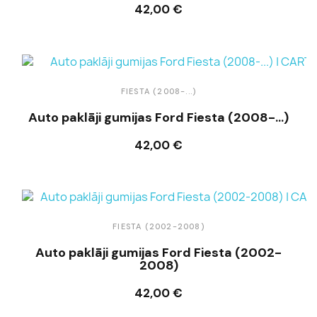
42,00 €
Ielikt grozā
FIESTA (2008-...)
Auto paklāji gumijas Ford Fiesta (2008-...)
42,00 €
Ielikt grozā
FIESTA (2002-2008)
Auto paklāji gumijas Ford Fiesta (2002-
2008)
42,00 €
Ielikt grozā