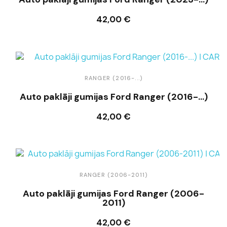
42,00 €
Ielikt grozā
RANGER (2016-...)
Auto paklāji gumijas Ford Ranger (2016-...)
42,00 €
Ielikt grozā
RANGER (2006-2011)
Auto paklāji gumijas Ford Ranger (2006-
2011)
42,00 €