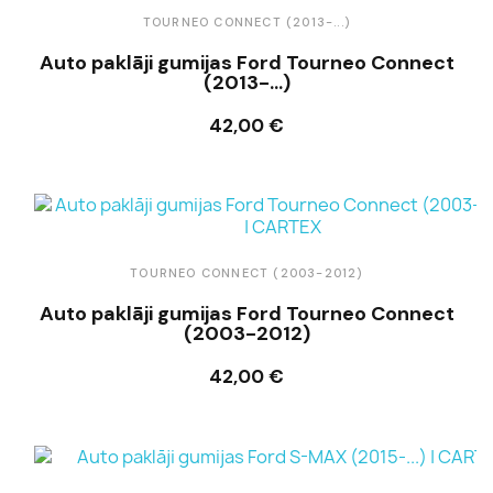
TOURNEO CONNECT (2013-...)
Auto paklāji gumijas Ford Tourneo Connect
(2013-...)
42,00 €
Ielikt grozā
TOURNEO CONNECT (2003-2012)
Auto paklāji gumijas Ford Tourneo Connect
(2003-2012)
42,00 €
Ielikt grozā