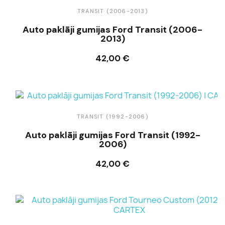
TRANSIT (2006-2013)
Auto paklāji gumijas Ford Transit (2006-
2013)
42,00 €
Ielikt grozā
TRANSIT (1992-2006)
Auto paklāji gumijas Ford Transit (1992-
2006)
42,00 €
Ielikt grozā