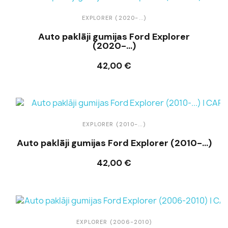
EXPLORER (2020-...)
Auto paklāji gumijas Ford Explorer
(2020-...)
42,00 €
Ielikt grozā
EXPLORER (2010-...)
Auto paklāji gumijas Ford Explorer (2010-...)
42,00 €
Ielikt grozā
EXPLORER (2006-2010)