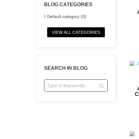
BLOG CATEGORIES
Default category (0)
VIEW ALL CATEGORIES
SEARCH IN BLOG
C